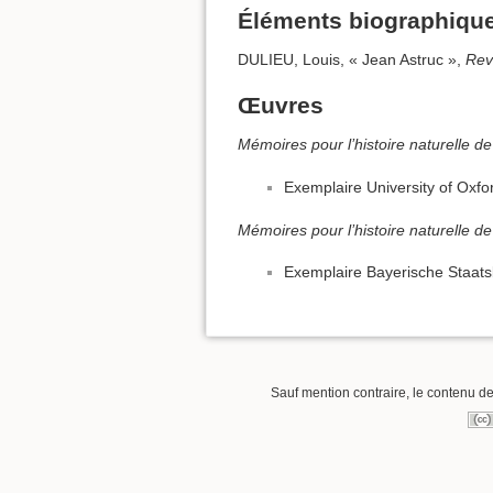
Éléments biographique
DULIEU, Louis, « Jean Astruc »,
Rev
Œuvres
Mémoires pour l’histoire naturelle d
Exemplaire University of Oxfo
Mémoires pour l’histoire naturelle d
Exemplaire Bayerische Staats
Sauf mention contraire, le contenu de