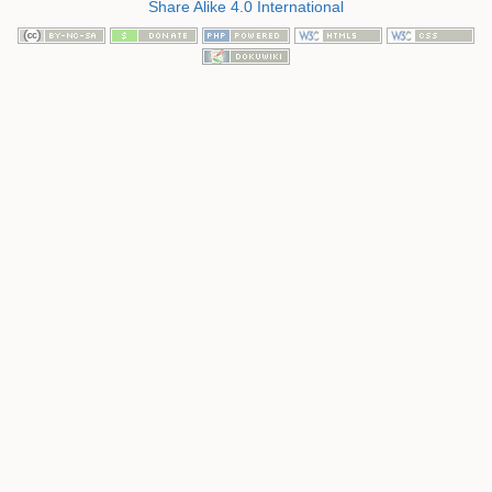
Share Alike 4.0 International